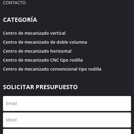
CONTACTO
CATEGORÍA
Centro de mecanizado vertical
Centro de mecanizado de doble columna
Centro de mecanizado horizontal
Centro de mecanizado CNC tipo rodilla
Centro de mecanizado convencional tipo rodilla
SOLICITAR PRESUPUESTO