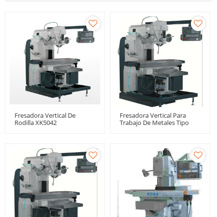
Fresadora Vertical De
Fresadora Vertical Para
Rodilla XK5042
Trabajo De Metales Tipo
Rodilla XK5032