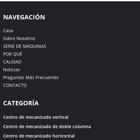
NAVEGACIÓN
Casa
Sobre Nosotros
SERIE DE MÁQUINAS
POR QUÉ
CALIDAD
Noticias
Preguntas Más Frecuentes
CONTACTO
CATEGORÍA
Centro de mecanizado vertical
Centro de mecanizado de doble columna
Centro de mecanizado horizontal