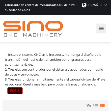
ESPAÑOL
Fabricante de centro de mecanizado CNC de nivel
superior de China
1. Instale el sistema CNC en la fresadora, mantenga el diseño de la
transmisión del husillo de transmisión por engranajes para
garantizar la rigidez.
2. Tres ejes son controlados por el sistema y accionados por husillo
de bolas y servomotor.
3. Tres ejes funcionan simultáneamente y el cabezal divisor del 4º eje
es opcional.
Cuesta más bajo pero obtiene la mayor eficiencia.
Ver