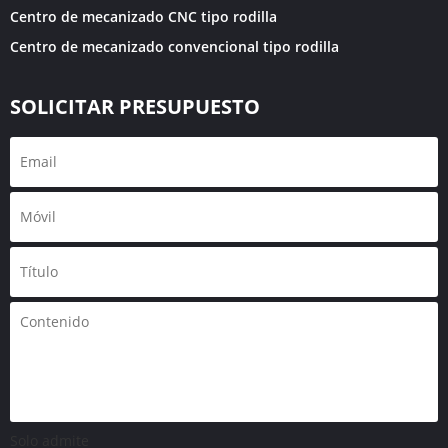
Centro de mecanizado CNC tipo rodilla
Centro de mecanizado convencional tipo rodilla
SOLICITAR PRESUPUESTO
Solo admite