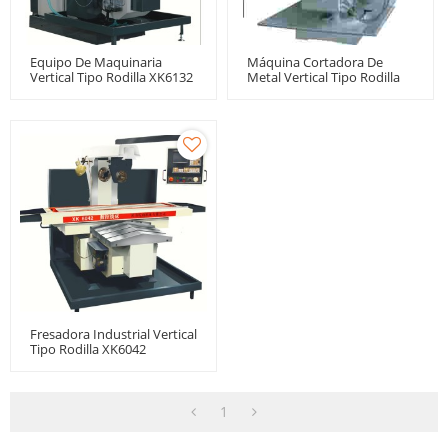
Equipo De Maquinaria
Máquina Cortadora De
Vertical Tipo Rodilla XK6132
Metal Vertical Tipo Rodilla
XK5030B
Fresadora Industrial Vertical
Tipo Rodilla XK6042
1