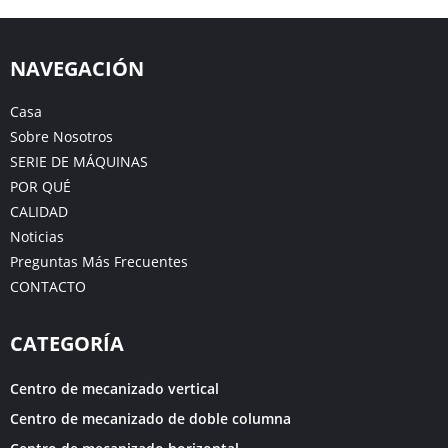
NAVEGACIÓN
Casa
Sobre Nosotros
SERIE DE MÁQUINAS
POR QUÉ
CALIDAD
Noticias
Preguntas Más Frecuentes
CONTACTO
CATEGORÍA
Centro de mecanizado vertical
Centro de mecanizado de doble columna