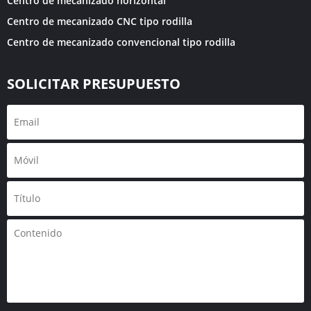
Centro de mecanizado horizontal
Centro de mecanizado CNC tipo rodilla
Centro de mecanizado convencional tipo rodilla
SOLICITAR PRESUPUESTO