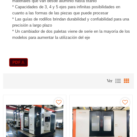
materiales que van desde aluminio hasta titanio
* Capacidades de 3, 4 y 5 ejes para infinitas posibilidades en
cuanto a las formas de las piezas que puede procesar
* Las guías de rodillos brindan durabilidad y confiabilidad para una
precisión a largo plazo
* Un cambiador de dos paletas viene de serie en la mayoría de los
modelos para aumentar la utilización del eje
Ver