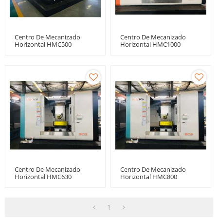
Centro De Mecanizado
Centro De Mecanizado
Horizontal HMC500
Horizontal HMC1000
Centro De Mecanizado
Centro De Mecanizado
Horizontal HMC630
Horizontal HMC800
1