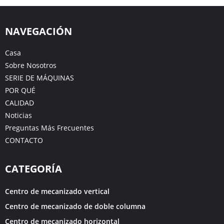
NAVEGACIÓN
Casa
Sobre Nosotros
SERIE DE MÁQUINAS
POR QUÉ
CALIDAD
Noticias
Preguntas Más Frecuentes
CONTACTO
CATEGORÍA
Centro de mecanizado vertical
Centro de mecanizado de doble columna
Centro de mecanizado horizontal