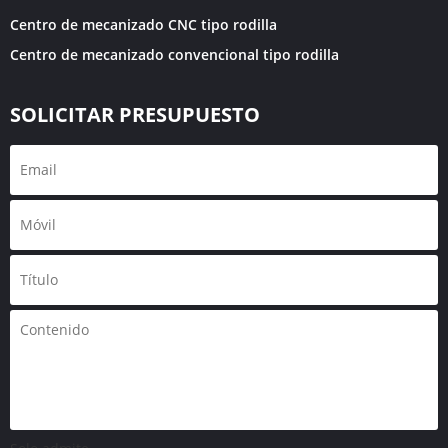
Centro de mecanizado CNC tipo rodilla
Centro de mecanizado convencional tipo rodilla
SOLICITAR PRESUPUESTO