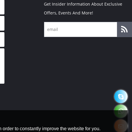
Get Insider Information About Exclusive
Offers, Events And More!
 order to constantly improve the website for you.