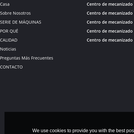
Casa
Sobre Nosotros
SERIE DE MÁQUINAS
POR QUÉ
CALIDAD
Noticias
Preguntas Más Frecuentes
CONTACTO
We use cookies to provide you with the best poss