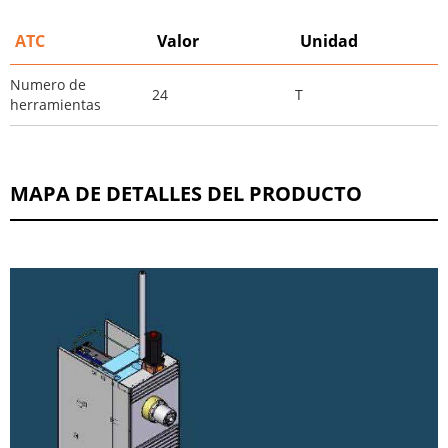
ATC
Valor
Unidad
Numero de
24
T
herramientas
MAPA DE DETALLES DEL PRODUCTO