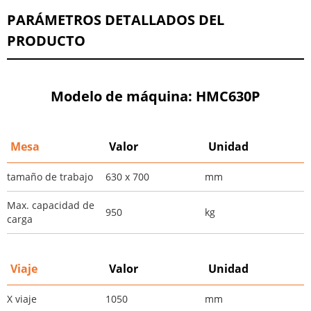
PARÁMETROS DETALLADOS DEL
PRODUCTO
Modelo de máquina: HMC630P
Mesa
Valor
Unidad
tamaño de trabajo
630 x 700
mm
Max. capacidad de
950
kg
carga
Viaje
Valor
Unidad
X viaje
1050
mm