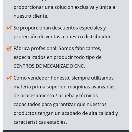
proporcionar una solución exclusiva y única a
nuestro cliente.
Se proporcionan descuentos especiales y
protección de ventas a nuestro distribuidor.
Fábrica profesional: Somos fabricantes,
especializados en producir todo tipo de
CENTROS DE MECANIZADO CNC.
Como vendedor honesto, siempre utilizamos
materia prima superior, máquinas avanzadas
de procesamiento / prueba y técnicos
capacitados para garantizar que nuestros
productos tengan un acabado de alta calidad y
características estables.