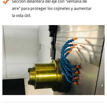
Sección delantera del eje con "ventana de
aire" para proteger los cojinetes y aumentar
la vida útil.