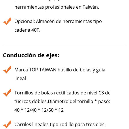
herramientas profesionales en Taiwán.
Opcional: Almacén de herramientas tipo
cadena 40T.
Conducción de ejes:
Marca TOP TAIWAN husillo de bolas y guía
lineal
Tornillos de bolas rectificados de nivel C3 de
tuercas dobles.Diámetro del tornillo * paso:
40 * 12/40 * 12/50 * 12
Carriles lineales tipo rodillo para tres ejes.