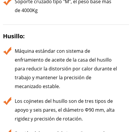
Soporte cruzado tipo "M", el peso base más
de 4000Kg
Husillo:
Máquina estándar con sistema de
enfriamiento de aceite de la casa del husillo
para reducir la distorsión por calor durante el
trabajo y mantener la precisión de
mecanizado estable.
Los cojinetes del husillo son de tres tipos de
apoyo y seis pares, el diámetro Φ90 mm, alta
rigidez y precisión de rotación.