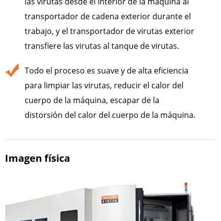
las virutas desde el interior de la máquina al
transportador de cadena exterior durante el
trabajo, y el transportador de virutas exterior
transfiere las virutas al tanque de virutas.
Todo el proceso es suave y de alta eficiencia
para limpiar las virutas, reducir el calor del
cuerpo de la máquina, escapar de la
distorsión del calor del cuerpo de la máquina.
Imagen física