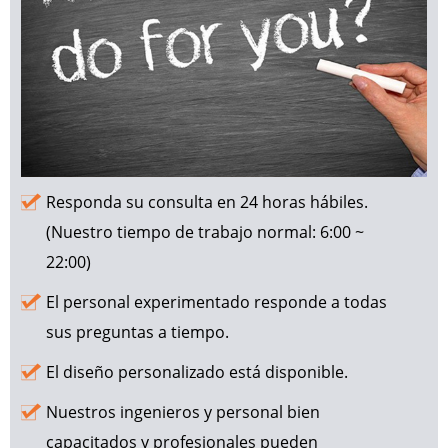
Responda su consulta en 24 horas hábiles.
(Nuestro tiempo de trabajo normal: 6:00 ~
22:00)
El personal experimentado responde a todas
sus preguntas a tiempo.
El diseño personalizado está disponible.
Nuestros ingenieros y personal bien
capacitados y profesionales pueden