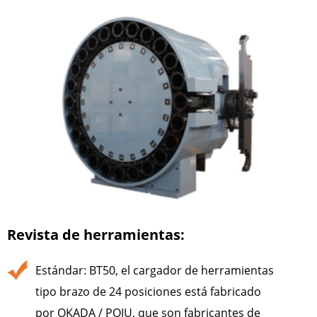
Revista de herramientas:
Estándar: BT50, el cargador de herramientas
tipo brazo de 24 posiciones está fabricado
por OKADA / POJU, que son fabricantes de