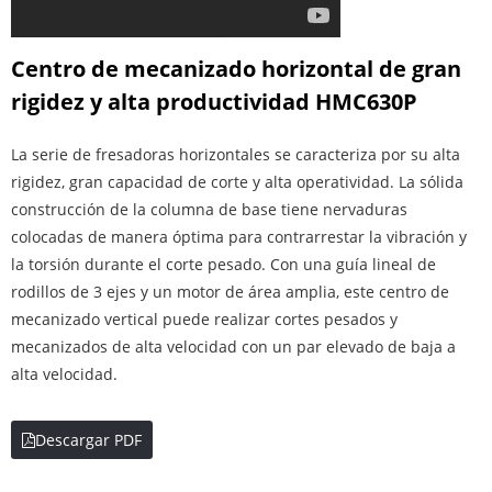
Centro de mecanizado horizontal de gran
rigidez y alta productividad HMC630P
La serie de fresadoras horizontales se caracteriza por su alta
rigidez, gran capacidad de corte y alta operatividad. La sólida
construcción de la columna de base tiene nervaduras
colocadas de manera óptima para contrarrestar la vibración y
la torsión durante el corte pesado. Con una guía lineal de
rodillos de 3 ejes y un motor de área amplia, este centro de
mecanizado vertical puede realizar cortes pesados y
mecanizados de alta velocidad con un par elevado de baja a
alta velocidad.
Descargar PDF