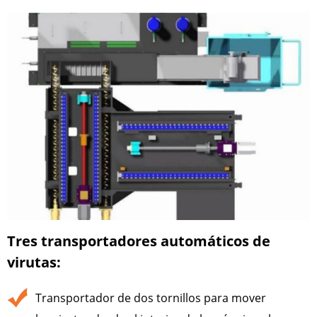
Tres transportadores automáticos de
virutas:
Transportador de dos tornillos para mover