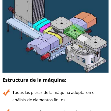
Estructura de la máquina:
Todas las piezas de la máquina adoptaron el
análisis de elementos finitos