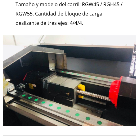
Tamaño y modelo del carril: RGW45 / RGH45 /
RGW55. Cantidad de bloque de carga
deslizante de tres ejes: 4/4/4.