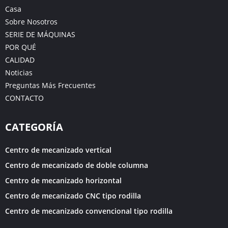
Casa
Sobre Nosotros
SERIE DE MÁQUINAS
POR QUÉ
CALIDAD
Noticias
Preguntas Más Frecuentes
CONTACTO
CATEGORÍA
Centro de mecanizado vertical
Centro de mecanizado de doble columna
Centro de mecanizado horizontal
Centro de mecanizado CNC tipo rodilla
Centro de mecanizado convencional tipo rodilla