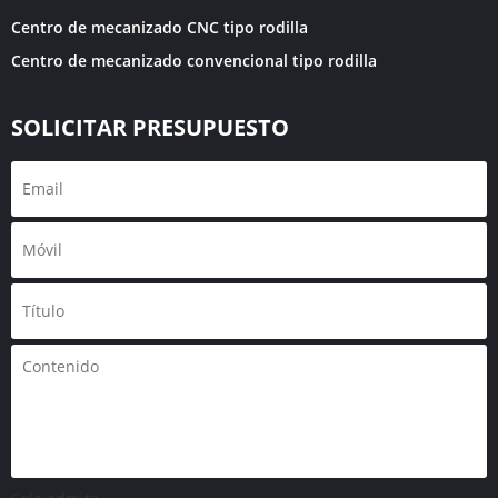
Centro de mecanizado CNC tipo rodilla
Centro de mecanizado convencional tipo rodilla
SOLICITAR PRESUPUESTO