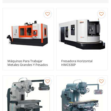
Máquinas Para Trabajar
Fresadora Horizontal
Metales Grandes Y Pesados
HMC630P
VMC1580L