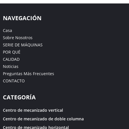
NAVEGACIÓN
Casa
Sobre Nosotros
SERIE DE MÁQUINAS
POR QUÉ
CALIDAD
Noticias
Preguntas Más Frecuentes
CONTACTO
CATEGORÍA
Centro de mecanizado vertical
Centro de mecanizado de doble columna
Centro de mecanizado horizontal