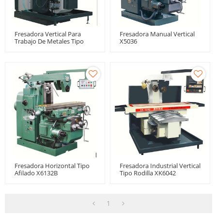
Fresadora Vertical Para
Fresadora Manual Vertical
Trabajo De Metales Tipo
X5036
Rodilla XK5032
Fresadora Horizontal Tipo
Fresadora Industrial Vertical
Afilado X6132B
Tipo Rodilla XK6042
1