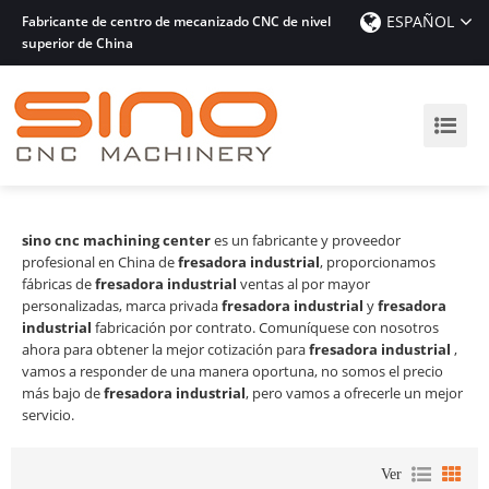
ESPAÑOL
Fabricante de centro de mecanizado CNC de nivel
superior de China
sino cnc machining center
es un fabricante y proveedor
profesional en China de
fresadora industrial
, proporcionamos
fábricas de
fresadora industrial
ventas al por mayor
personalizadas, marca privada
fresadora industrial
y
fresadora
industrial
fabricación por contrato. Comuníquese con nosotros
ahora para obtener la mejor cotización para
fresadora industrial
,
vamos a responder de una manera oportuna, no somos el precio
más bajo de
fresadora industrial
, pero vamos a ofrecerle un mejor
servicio.
Ver